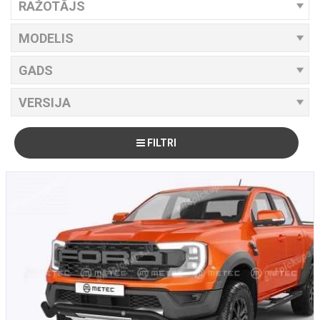
FILTRI