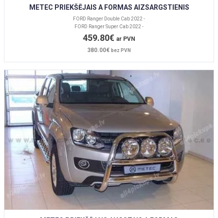
METEC PRIEKŠĒJAIS A FORMAS AIZSARGSTIENIS
FORD Ranger Double Cab 2022 -
FORD Ranger Super Cab 2022 -
459.80€
ar PVN
380.00€
bez PVN