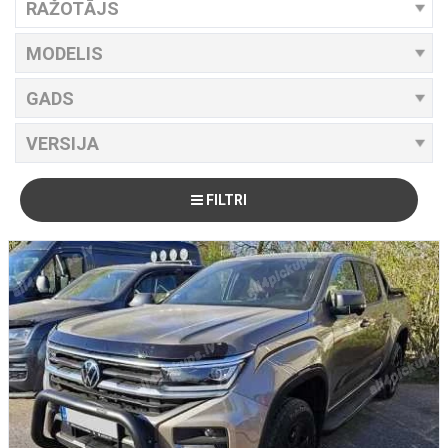
FILTRI