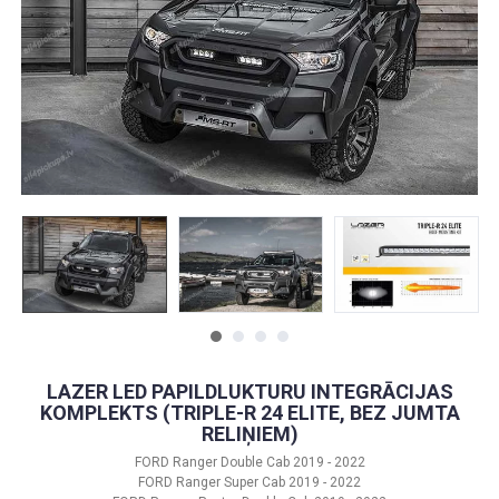
LAZER LED PAPILDLUKTURU INTEGRĀCIJAS
KOMPLEKTS (TRIPLE-R 24 ELITE, BEZ JUMTA
RELIŅIEM)
FORD Ranger Double Cab 2019 - 2022
FORD Ranger Super Cab 2019 - 2022