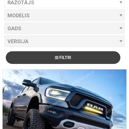
FILTRI