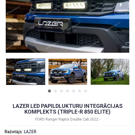
LAZER LED PAPILDLUKTURU INTEGRĀCIJAS
KOMPLEKTS (TRIPLE-R 850 ELITE)
FORD Ranger Raptor Double Cab 2022 -
Ražotājs
:
LAZER