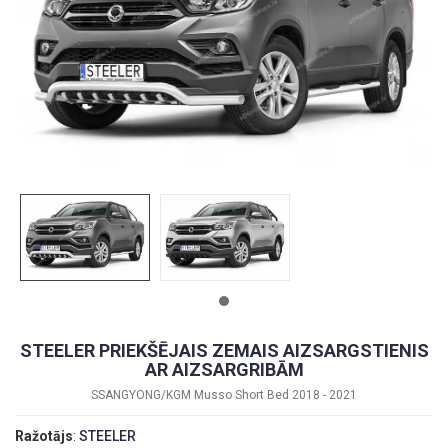
STEELER PRIEKŠĒJAIS ZEMAIS AIZSARGSTIENIS
AR AIZSARGRIBĀM
SSANGYONG/KGM Musso Short Bed 2018 - 2021
Ražotājs
:
STEELER