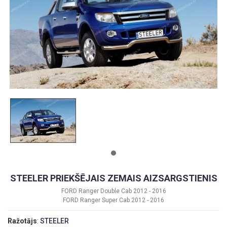
STEELER PRIEKŠĒJAIS ZEMAIS AIZSARGSTIENIS
FORD Ranger Double Cab 2012 - 2016
FORD Ranger Super Cab 2012 - 2016
Ražotājs
:
STEELER