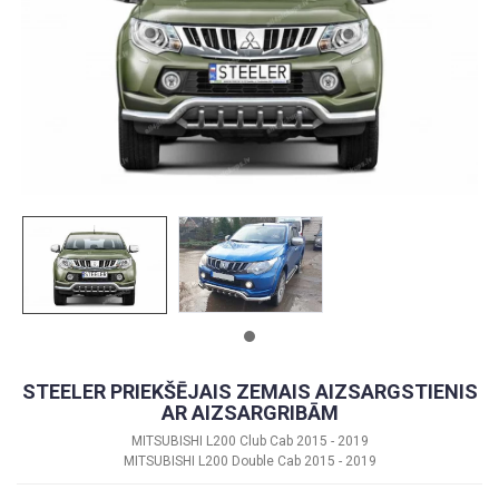
STEELER PRIEKŠĒJAIS ZEMAIS AIZSARGSTIENIS
AR AIZSARGRIBĀM
MITSUBISHI L200 Club Cab 2015 - 2019
MITSUBISHI L200 Double Cab 2015 - 2019