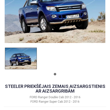
STEELER PRIEKŠĒJAIS ZEMAIS AIZSARGSTIENIS
AR AIZSARGRIBĀM
FORD Ranger Double Cab 2012 - 2016
FORD Ranger Super Cab 2012 - 2016