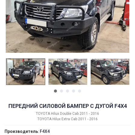
ПЕРЕДНИЙ СИЛОВОЙ БАМПЕР С ДУГОЙ F4X4
TOYOTA Hilux Double Cab 2011 - 2016
TOYOTA Hilux Extra Cab 2011 - 2016
Производитель
:
F4X4