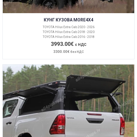
КУНГ КУЗОВА MORE4X4
TOYOTA Hilux Extra Cab 2020 - 2026
TOYOTA Hilux Extra Cab 2018 - 2020
TOYOTA Hilux Extra Cab 2016 - 2018
3993.00€
с НДС
3300.00€
без НДС