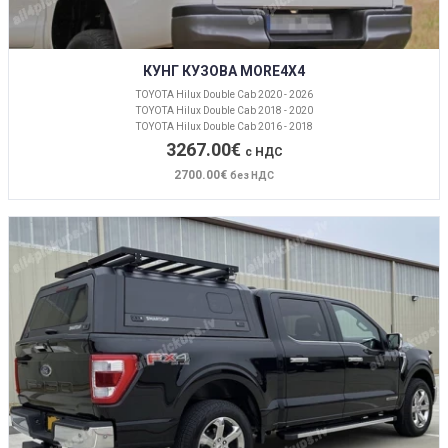
КУНГ КУЗОВА MORE4X4
TOYOTA Hilux Double Cab 2020 - 2026
TOYOTA Hilux Double Cab 2018 - 2020
TOYOTA Hilux Double Cab 2016 - 2018
3267.00€
с НДС
2700.00€
без НДС