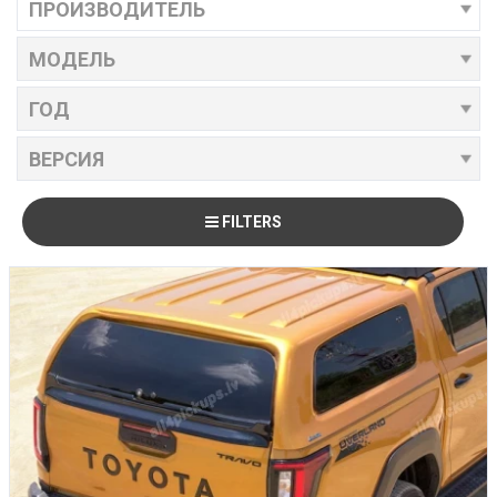
FILTERS