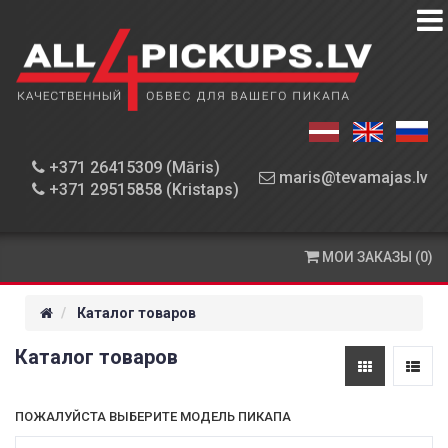
КАТАЛОГ
ТОВАРОВ
МАСТЕРСКАЯ
+371 26415309 (Māris)
maris@tevamajas.lv
+371 29515858 (Kristaps)
ДЕТАЛИ
ОПЛАТА
МОИ ЗАКАЗЫ (0)
И
ДОСТАВКА
Каталог товаров
КОНТАКТЫ
Каталог товаров
ПОЖАЛУЙСТА ВЫБЕРИТЕ МОДЕЛЬ ПИКАПА