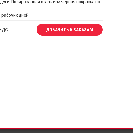
дуги
: Полированная сталь или черная покраска по
1 рабочих дней
 НДС
ДОБАВИТЬ К ЗАКАЗАМ