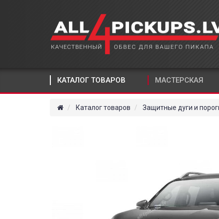
КАТАЛОГ ТОВАРОВ
МАСТЕРСКАЯ
Каталог товаров
Защитные дуги и порог