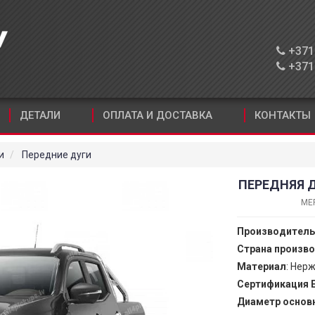
+371 
+371 
ДЕТАЛИ
ОПЛАТА И ДОСТАВКА
КОНТАКТЫ
и
Передние дуги
ПЕРЕДНЯЯ Д
MER
Производитель
Страна произв
Материал
: Нер
Сертификация 
Диаметр основ