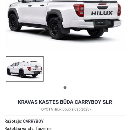
KRAVAS KASTES BŪDA CARRYBOY SLR
TOYOTA Hilux Double Cab 2026 -
Ražotājs
:
CARRYBOY
Ražotāja valsts
: Taizeme