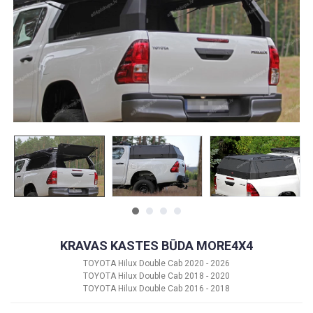
KRAVAS KASTES BŪDA MORE4X4
TOYOTA Hilux Double Cab 2020 - 2026
TOYOTA Hilux Double Cab 2018 - 2020
TOYOTA Hilux Double Cab 2016 - 2018