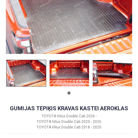
GUMIJAS TEPIĶIS KRAVAS KASTEI AEROKLAS
TOYOTA Hilux Double Cab 2026 -
TOYOTA Hilux Double Cab 2020 - 2026
TOYOTA Hilux Double Cab 2018 - 2020