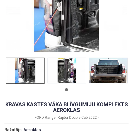
KRAVAS KASTES VĀKA BLĪVGUMIJU KOMPLEKTS
AEROKLAS
FORD Ranger Raptor Double Cab 2022 -
Ražotājs
:
Aeroklas