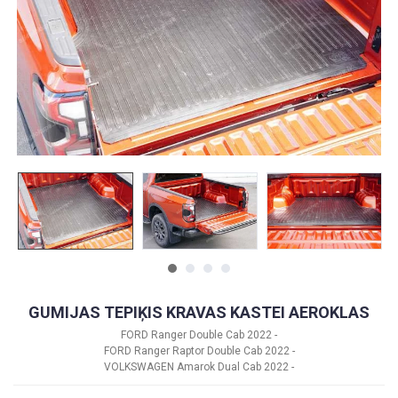
GUMIJAS TEPIĶIS KRAVAS KASTEI AEROKLAS
FORD Ranger Double Cab 2022 -
FORD Ranger Raptor Double Cab 2022 -
VOLKSWAGEN Amarok Dual Cab 2022 -