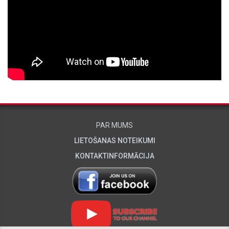
PAR MUMS
LIETOŠANAS NOTEIKUMI
KONTAKTINFORMĀCIJA