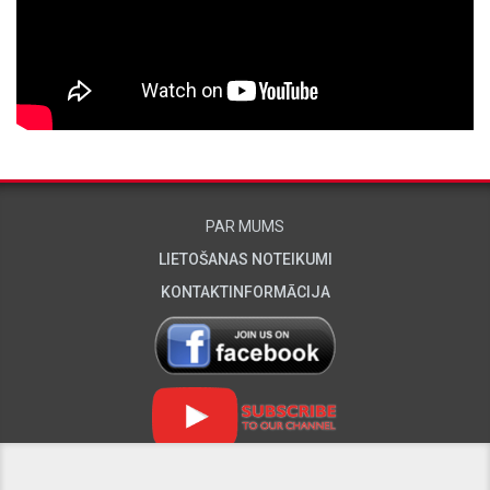
PAR MUMS
LIETOŠANAS NOTEIKUMI
KONTAKTINFORMĀCIJA