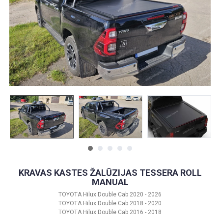
KRAVAS KASTES ŽALŪZIJAS TESSERA ROLL
MANUAL
TOYOTA Hilux Double Cab 2020 - 2026
TOYOTA Hilux Double Cab 2018 - 2020
TOYOTA Hilux Double Cab 2016 - 2018