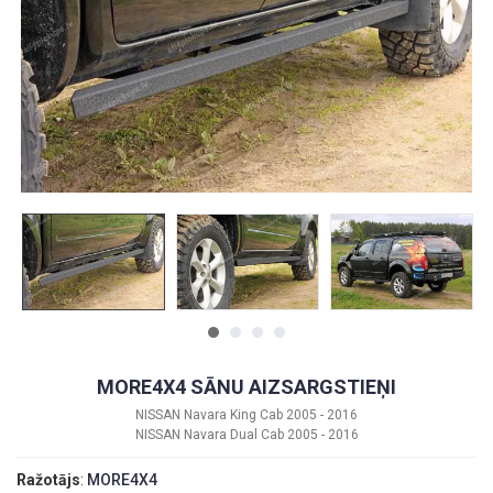
MORE4X4 SĀNU AIZSARGSTIEŅI
NISSAN Navara King Cab 2005 - 2016
NISSAN Navara Dual Cab 2005 - 2016
Ražotājs
:
MORE4X4