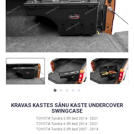
KRAVAS KASTES SĀNU KASTE UNDERCOVER
SWINGCASE
TOYOTA Tundra 5.5ft bed 2014 - 2021
TOYOTA Tundra 6.5ft bed 2014 - 2021
TOYOTA Tundra 5.5ft bed 2007 - 2014