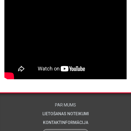
PAR MUMS
LIETOŠANAS NOTEIKUMI
KONTAKTINFORMĀCIJA