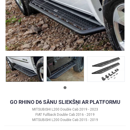
GO RHINO D6 SĀNU SLIEKŠŅI AR PLATFORMU
MITSUBISHI L200 Double Cab 2019 - 2023
FIAT Fullback Double Cab 2016 - 2019
MITSUBISHI L200 Double Cab 2015 - 2019