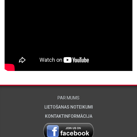
PAR MUMS
LIETOŠANAS NOTEIKUMI
KONTAKTINFORMĀCIJA