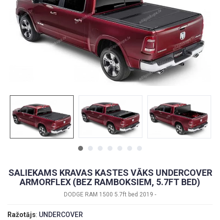
SALIEKAMS KRAVAS KASTES VĀKS UNDERCOVER
ARMORFLEX (BEZ RAMBOKSIEM, 5.7FT BED)
DODGE RAM 1500 5.7ft bed 2019 -
Ražotājs
:
UNDERCOVER