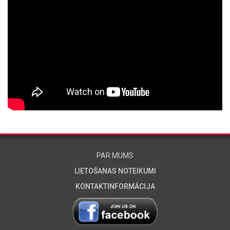
PAR MUMS
LIETOŠANAS NOTEIKUMI
KONTAKTINFORMĀCIJA