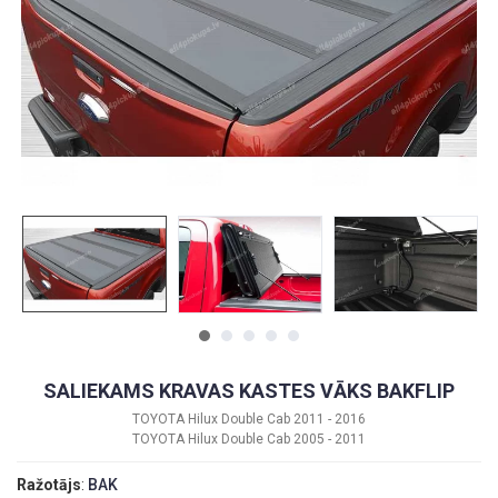
SALIEKAMS KRAVAS KASTES VĀKS BAKFLIP
TOYOTA Hilux Double Cab 2011 - 2016
TOYOTA Hilux Double Cab 2005 - 2011
Ražotājs
:
BAK