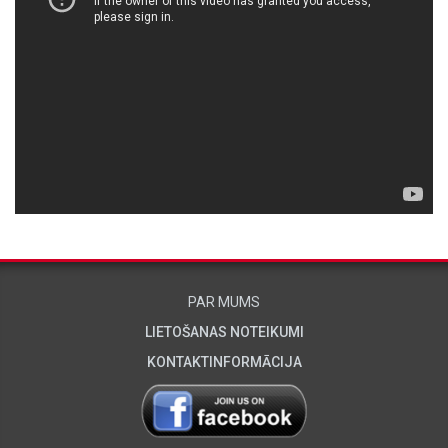
PAR MUMS
LIETOŠANAS NOTEIKUMI
KONTAKTINFORMĀCIJA