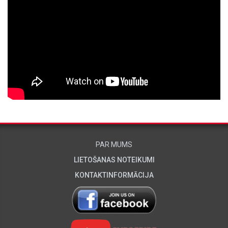
PAR MUMS
LIETOŠANAS NOTEIKUMI
KONTAKTINFORMĀCIJA