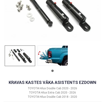
KRAVAS KASTES VĀKA ASISTENTS EZDOWN
TOYOTA Hilux Double Cab 2020 - 2026
TOYOTA Hilux Extra Cab 2020 - 2026
TOYOTA Hilux Double Cab 2018 - 2020