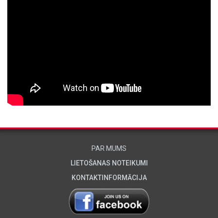
PAR MUMS
LIETOŠANAS NOTEIKUMI
KONTAKTINFORMĀCIJA