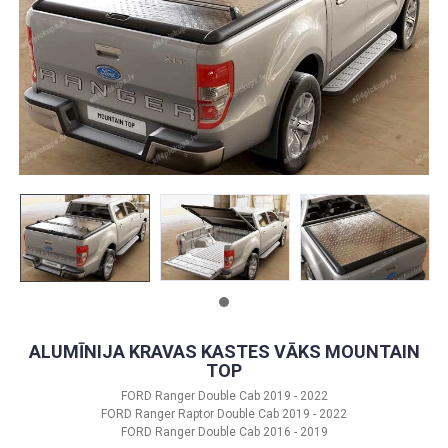
ALUMĪNIJA KRAVAS KASTES VĀKS MOUNTAIN
TOP
FORD Ranger Double Cab 2019 - 2022
FORD Ranger Raptor Double Cab 2019 - 2022
FORD Ranger Double Cab 2016 - 2019