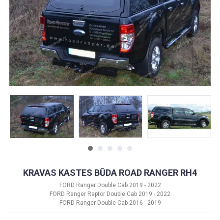
KRAVAS KASTES BŪDA ROAD RANGER RH4
FORD Ranger Double Cab 2019 - 2022
FORD Ranger Raptor Double Cab 2019 - 2022
FORD Ranger Double Cab 2016 - 2019