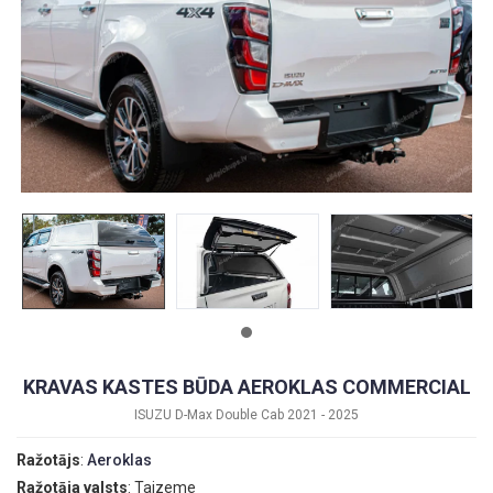
KRAVAS KASTES BŪDA AEROKLAS COMMERCIAL
ISUZU D-Max Double Cab 2021 - 2025
Ražotājs
:
Aeroklas
Ražotāja valsts
: Taizeme