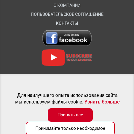
О КОМПАНИИ
ПОЛЬЗОВАТЕЛЬСКОЕ СОГЛАШЕНИЕ
КОНТАКТЫ
НАШЫ ПРОЕКТЫ
Для наилучшего опыта использования сайта
мы используем файлы cookie.
Узнать больше
Принять все
В каталоге товаров доступна только часть от предлагаемых
Принимайте только необходимое
нами товаров. Если не можете найти желаемый обвес для